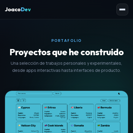
Joaco
Dev
Men
PORTAFOLIO
Proyectos que he construido
Una selección de trabajos personales y experimentales,
desde apps interactivas hasta interfaces de producto.