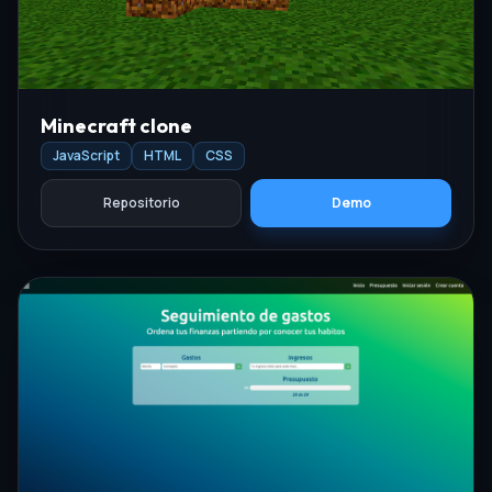
Minecraft clone
JavaScript
HTML
CSS
Repositorio
Demo