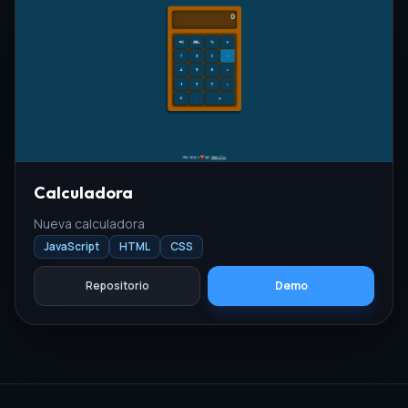
Calculadora
Nueva calculadora
JavaScript
HTML
CSS
Repositorio
Demo